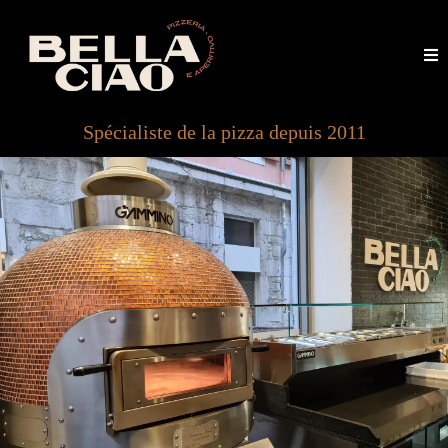
Spécialiste de la pizza depuis 2011